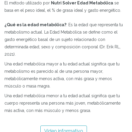
El método utilizado por
Nutri Solver Edad Metabólica
se
basa en el peso ideal, el % de grasa ideal y gasto energético.
¿Qué es la edad metabólica?
: Es la edad que representa tu
metabolismo actual. La Edad Metabólica se define como el
gasto energético basal de un sujeto relacionado con
determinada edad, sexo y composición corporal (Dr. Erik RL,
2021).
Una edad metabólica mayor a tu edad actual significa que tu
metabolismo es parecido al de una persona mayor,
metabólicamente menos activa, con más grasa y menos
músculo o masa magra.
Una edad metabólica menor a tu edad actual significa que tu
cuerpo representa una persona más joven, metabólicamente
más activa, con más músculo y menos grasa.
Video informativo