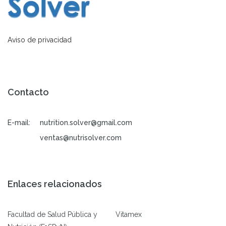
Aviso de privacidad
Contacto
E-mail:
nutrition.solver@gmail.com
ventas@nutrisolver.com
Enlaces relacionados
Facultad de Salud Pública y
Vitamex