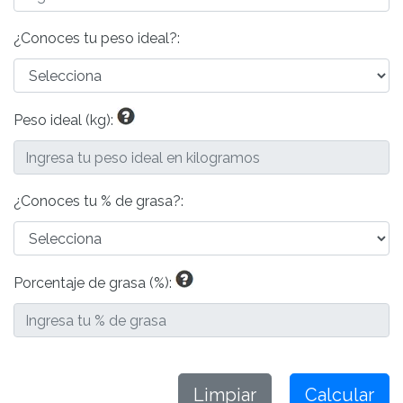
¿Conoces tu peso ideal?:
Peso ideal (kg):
¿Conoces tu % de grasa?:
Porcentaje de grasa (%):
Limpiar
Calcular