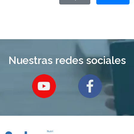
Nuestras redes sociales