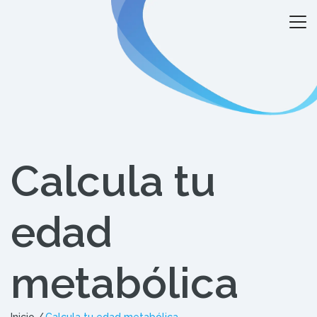
Calcula tu
edad
metabólica