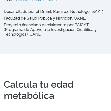
Inicio
Calcula tu edad metabólica
Desarrollado por el Dr. Erik Ramírez. Nutriólogo. ISAK 3.
Facultad de Salud Pública y Nutrición, UANL.
Proyecto financiado parcialmente por PAICYT
(Programa de Apoyo a la Investigación Científica y
Tecnológica), UANL.
Calcula tu edad
metabólica