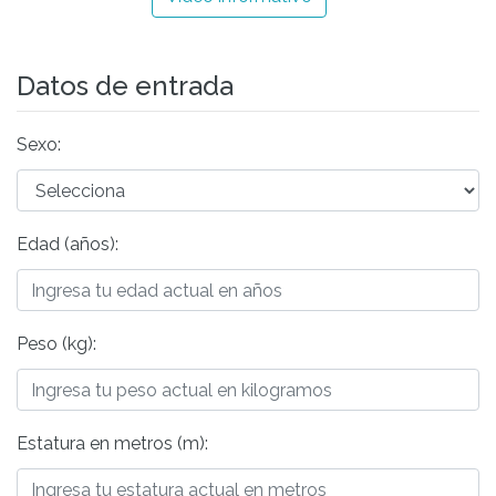
Datos de entrada
Sexo:
Edad (años):
Peso (kg):
Estatura en metros (m):